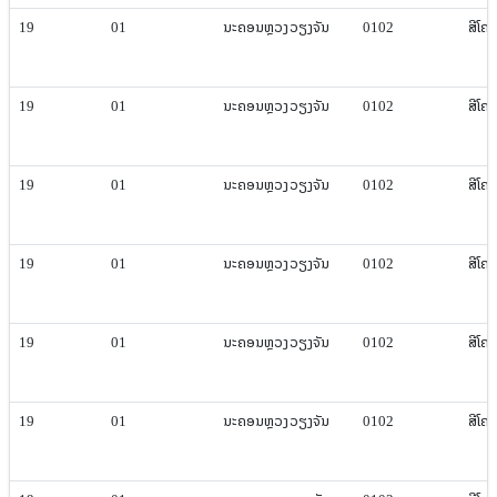
19
01
ນະຄອນຫຼວງ​ວຽງ​ຈັນ
0102
ສີ​ໂຄ
19
01
ນະຄອນຫຼວງ​ວຽງ​ຈັນ
0102
ສີ​ໂຄ
19
01
ນະຄອນຫຼວງ​ວຽງ​ຈັນ
0102
ສີ​ໂຄ
19
01
ນະຄອນຫຼວງ​ວຽງ​ຈັນ
0102
ສີ​ໂຄ
19
01
ນະຄອນຫຼວງ​ວຽງ​ຈັນ
0102
ສີ​ໂຄ
19
01
ນະຄອນຫຼວງ​ວຽງ​ຈັນ
0102
ສີ​ໂຄ