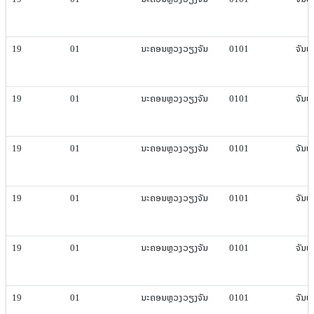
19
01
ນະຄອນຫຼວງ​ວຽງ​ຈັນ
0101
ຈັນທະ​
19
01
ນະຄອນຫຼວງ​ວຽງ​ຈັນ
0101
ຈັນທະ​
19
01
ນະຄອນຫຼວງ​ວຽງ​ຈັນ
0101
ຈັນທະ​
19
01
ນະຄອນຫຼວງ​ວຽງ​ຈັນ
0101
ຈັນທະ​
19
01
ນະຄອນຫຼວງ​ວຽງ​ຈັນ
0101
ຈັນທະ​
19
01
ນະຄອນຫຼວງ​ວຽງ​ຈັນ
0101
ຈັນທະ​