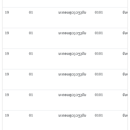
19
01
ນະຄອນຫຼວງ​ວຽງ​ຈັນ
0101
ຈັນທະ​
19
01
ນະຄອນຫຼວງ​ວຽງ​ຈັນ
0101
ຈັນທະ​
19
01
ນະຄອນຫຼວງ​ວຽງ​ຈັນ
0101
ຈັນທະ​
19
01
ນະຄອນຫຼວງ​ວຽງ​ຈັນ
0101
ຈັນທະ​
19
01
ນະຄອນຫຼວງ​ວຽງ​ຈັນ
0101
ຈັນທະ​
19
01
ນະຄອນຫຼວງ​ວຽງ​ຈັນ
0101
ຈັນທະ​