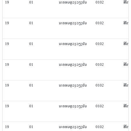
19
01
ນະຄອນຫຼວງ​ວຽງ​ຈັນ
0102
ສີ​ໂຄ
19
01
ນະຄອນຫຼວງ​ວຽງ​ຈັນ
0102
ສີ​ໂຄ
19
01
ນະຄອນຫຼວງ​ວຽງ​ຈັນ
0102
ສີ​ໂຄ
19
01
ນະຄອນຫຼວງ​ວຽງ​ຈັນ
0102
ສີ​ໂຄ
19
01
ນະຄອນຫຼວງ​ວຽງ​ຈັນ
0102
ສີ​ໂຄ
19
01
ນະຄອນຫຼວງ​ວຽງ​ຈັນ
0102
ສີ​ໂຄ
19
01
ນະຄອນຫຼວງ​ວຽງ​ຈັນ
0102
ສີ​ໂຄ