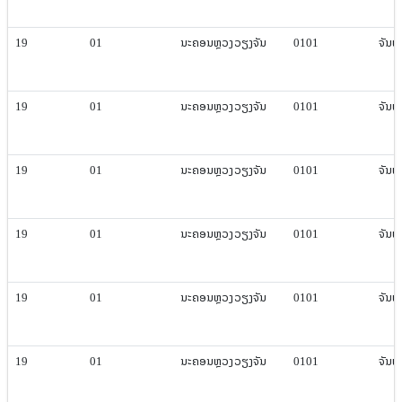
19
01
ນະຄອນຫຼວງ​ວຽງ​ຈັນ
0101
ຈັນທະ​
19
01
ນະຄອນຫຼວງ​ວຽງ​ຈັນ
0101
ຈັນທະ​
19
01
ນະຄອນຫຼວງ​ວຽງ​ຈັນ
0101
ຈັນທະ​
19
01
ນະຄອນຫຼວງ​ວຽງ​ຈັນ
0101
ຈັນທະ​
19
01
ນະຄອນຫຼວງ​ວຽງ​ຈັນ
0101
ຈັນທະ​
19
01
ນະຄອນຫຼວງ​ວຽງ​ຈັນ
0101
ຈັນທະ​