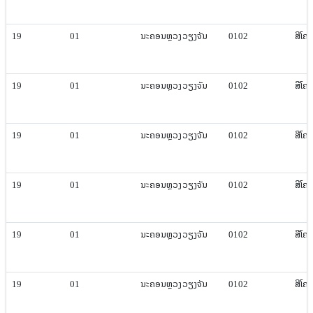
19
01
ນະຄອນຫຼວງ​ວຽງ​ຈັນ
0102
ສີ​ໂຄ
19
01
ນະຄອນຫຼວງ​ວຽງ​ຈັນ
0102
ສີ​ໂຄ
19
01
ນະຄອນຫຼວງ​ວຽງ​ຈັນ
0102
ສີ​ໂຄ
19
01
ນະຄອນຫຼວງ​ວຽງ​ຈັນ
0102
ສີ​ໂຄ
19
01
ນະຄອນຫຼວງ​ວຽງ​ຈັນ
0102
ສີ​ໂຄ
19
01
ນະຄອນຫຼວງ​ວຽງ​ຈັນ
0102
ສີ​ໂຄ