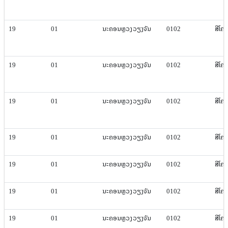
19
01
ນະຄອນຫຼວງ​ວຽງ​ຈັນ
0102
ສີ​ໂຄ
19
01
ນະຄອນຫຼວງ​ວຽງ​ຈັນ
0102
ສີ​ໂຄ
19
01
ນະຄອນຫຼວງ​ວຽງ​ຈັນ
0102
ສີ​ໂຄ
19
01
ນະຄອນຫຼວງ​ວຽງ​ຈັນ
0102
ສີ​ໂຄ
19
01
ນະຄອນຫຼວງ​ວຽງ​ຈັນ
0102
ສີ​ໂຄ
19
01
ນະຄອນຫຼວງ​ວຽງ​ຈັນ
0102
ສີ​ໂຄ
19
01
ນະຄອນຫຼວງ​ວຽງ​ຈັນ
0102
ສີ​ໂຄ